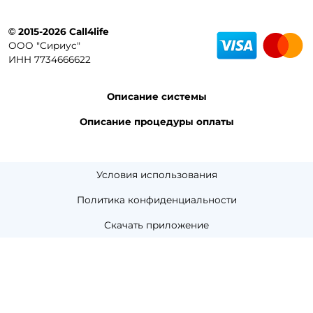
© 2015-2026 Call4life
ООО "Сириус"
ИНН 7734666622
Описание системы
Описание процедуры оплаты
Условия использования
Политика конфиденциальности
Скачать приложение