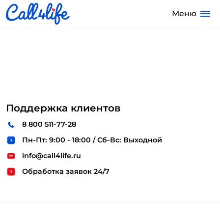
Меню
Поддержка клиентов
8 800 511-77-28
Пн-Пт: 9:00 - 18:00 / Сб-Вс: Выходной
info@call4life.ru
Обработка заявок 24/7